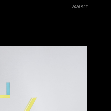
2026.5.27