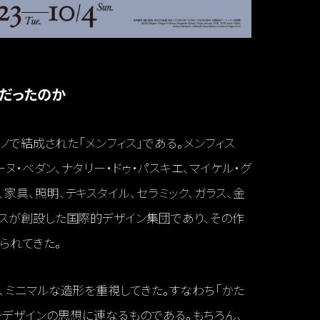
だったのか
ノで結成された「メンフィス」である。メンフィス
ーヌ・ベダン、ナタリー・ドゥ・パスキエ、マイケル・グ
具、照明、テキスタイル、セラミック、ガラス、金
サスが創設した国際的デザイン集団であり、その作
られてきた。
、ミニマルな造形を重視してきた。すなわち「かた
」というモダンデザインの思想に連なるものである。もちろん、