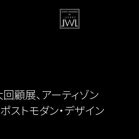
大回顧展、アーティゾン
とポストモダン・デザイン