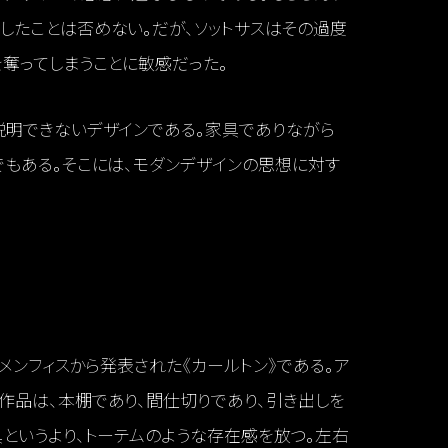
したことは否めない。だが、ソットサスはその過度
奪ってしまうことに敏感だった。
説明できないデザインである。家具でありながら
もある。そこには、モダンデザインの思想に対す
にメンフィスから発表された《カールトン》である。ア
作品は、本棚であり、間仕切りであり、引き出しを
というより、トーテムのような存在感を放つ。左右