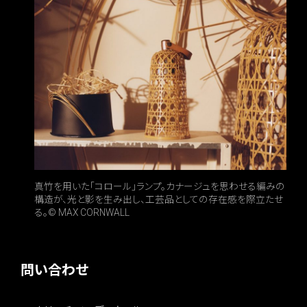
真竹を用いた「コロール」ランプ。カナージュを思わせる編みの
構造が、光と影を生み出し、工芸品としての存在感を際立たせ
る。© MAX CORNWALL
問い合わせ