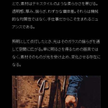
とで、素材はテキスタイルのような柔らかさを帯びる。
透明感、厚み、揺らぎ、わずかな個体差。それらは機械
的な均質性ではなく、手仕事だからこそ生まれるニュ
アンスである。
照明として点灯したとき、光はそのガラスの揺らぎを通
して空間に広がる。単に明るさを得るための器具では
なく、素材そのものが光を受け止め、変化させる存在に
なる。