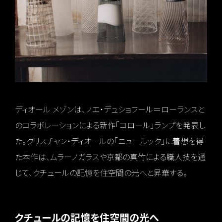
ディオール メゾンは、ノエ・デュショフール＝ローランスと
のコラボレーションによる新作「コロール」ランプを発表し
た。クリスチャン・ディオールの「ニュールック」に着想を得
た本作は、ムラーノガラスや京都の真竹による職人技を通
じて、クチュールの記憶を住空間の光へと昇華する。
クチュールの記憶を住空間の光へ