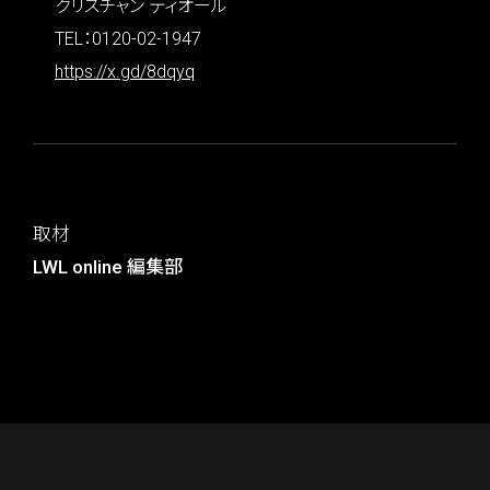
クリスチャン ディオール
TEL：0120-02-1947
https://x.gd/8dqyq
取材
LWL online 編集部