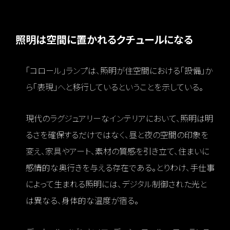
照明は空間に置かれるクチュールになる
「コロール」ランプは、照明が住空間における「設備」か
ら「表現」へと移行しているということを示している。
現代のラグジュアリーなインテリアにおいて、照明は明
るさを確保するだけではなく、昼と夜の空間の印象を
変え、家具やアート、素材の質感を引き立て、住まいに
感情的な奥行きを与える存在である。とりわけ、手仕事
によって生まれる照明には、デジタル制御された光と
は異なる、身体的な温度が宿る。