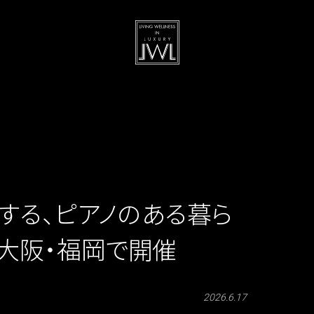
する、ピアノのある暮ら
und」大阪・福岡で開催
2026.6.17