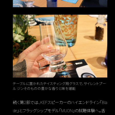
テーブルに置かれたテイスティング用グラスで、サイレントプー
ル ジンそのものの豊かな香りと味を堪能
続く第2部では、KEFスピーカーのハイエンドライン「Bla
de」とフラッグシップモデル「MUON」の試聴体験へ。舌