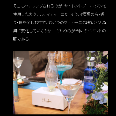
そこにペアリングされるのが、サイレントプール ジンを
使用したカクテル、マティーニだ。そう、4種類の音・香
り・味を楽しむ中で、“ひとつのマティーニの味”はどんな
風に変化していくのか……というのが今回のイベントの
肝である。