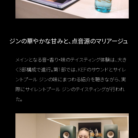
ジンの華やかな甘みと、点音源のマリアージュ
メインとなる音・香り・味のテイスティング体験は、大き
く3部構成で進行。第1部では、KEFのサウンドとサイレ
ントプール ジンの味にまつわる紹介を聴きながら、実
際にサイレントプール ジンのテイスティングが行われ
た。