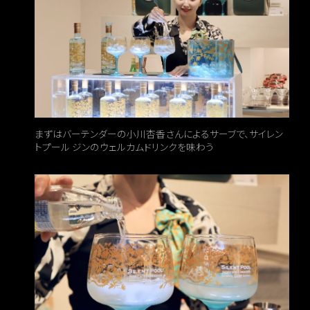
まずはバーテンダーの小川杏香さんによるサーブで、サイレン
トプール ジンのウェルカムドリンクを味わう