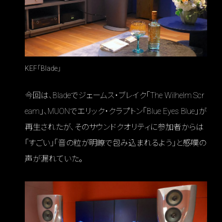
KEF「Blade」
今回は、Bladeでジェームス・ブレイク「The Wilhelm Scr
eam」、MUONでエリック・クラプトン「Blue Eyes Blue」が
再生されたが、そのサウンドクオリティに参加者からは
「すごい」「音の粒が明瞭で包み込まれるよう」と感嘆の
声が漏れていた。