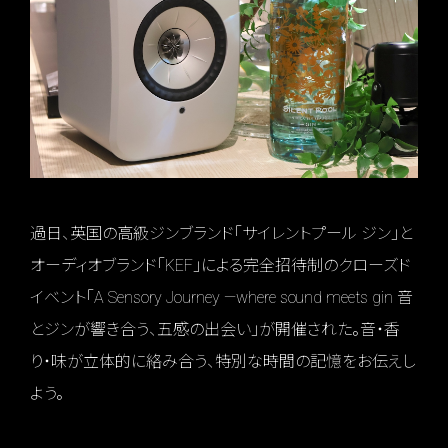
過日、英国の高級ジンブランド「サイレントプール ジン」と
オーディオブランド「KEF」による完全招待制のクローズド
イベント「A Sensory Journey —where sound meets gin 音
とジンが響き合う、五感の出会い」が開催された。音・香
り・味が立体的に絡み合う、特別な時間の記憶をお伝えし
よう。