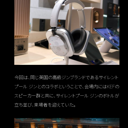
今回は、同じ英国の高級ジンブランドであるサイレント
プール ジンとのコラボということで、会場内にはKEFの
スピーカー群と共に、サイレントプール ジンのボトルが
立ち並び、来場者を迎えていた。