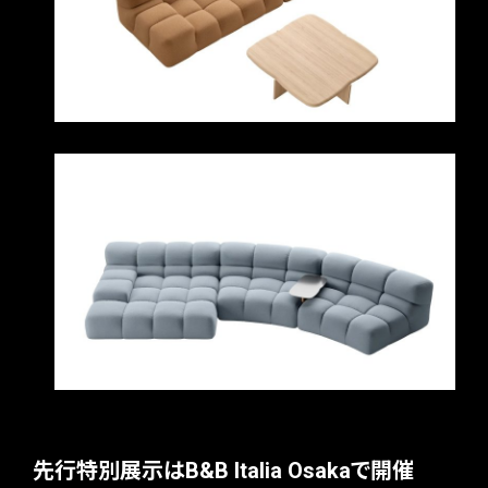
先行特別展示はB&B Italia Osakaで開催