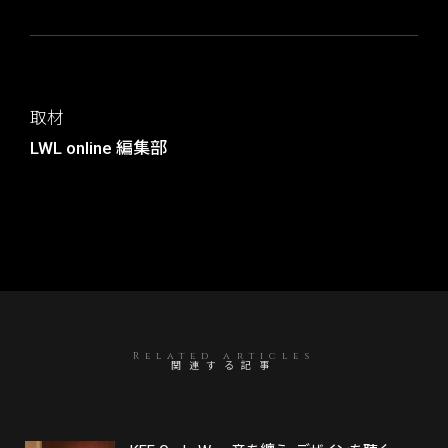
取材
LWL online 編集部
Related articles
関連する記事