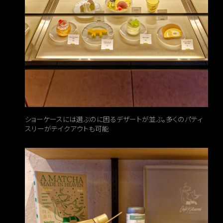
ショーケースには選ぶのに困るデザートが並ぶ。多くのパティ
スリーがテイクアウトも可能