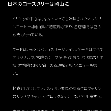
日本のロースタリーは岡山に
ドリンクの中心は、なんといっても吟味されたオリジナ
ルコーヒー。岡山県に焙煎場があり、各店舗では豆の
販売も行っている。
フードは、元々はパティスリーがメイン。ケーキはすべて
オリジナルで、常駐のシェフが作っており、パリ本店と同
様、本格的な味が愉しめる。季節限定メニューも嬉し
い。
軽食としては、フランスっぽい要素のあるクロワッサン
のサンドやキッシュ、クロックムッシュなどを用意する。