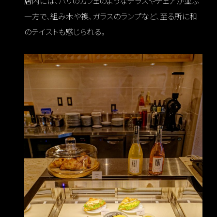
店内には、パリのカフェのようなテラスやチェアが並ぶ
一方で、組み木や襖、ガラスのランプなど、至る所に和
のテイストも感じられる。