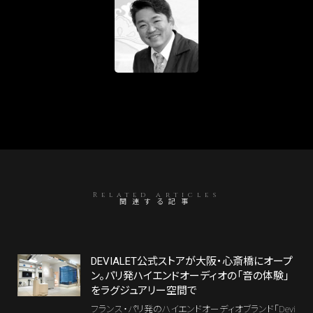
Related articles
関連する記事
DEVIALET公式ストアが大阪・心斎橋にオープ
ン。パリ発ハイエンドオーディオの「音の体験」
をラグジュアリー空間で
フランス・パリ発のハイエンドオーディオブランド「Devi