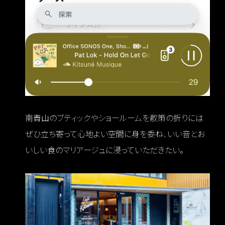
南青山のブティックやショールームを散策の折りには
ぜひ立ち寄って心地よい空間に身を委ね、いい音とお
いしい食のマリアージュに浸っていただきたい。