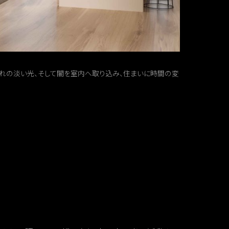
れの淡い光、そして闇を室内へ取り込み、住まいに時間の変