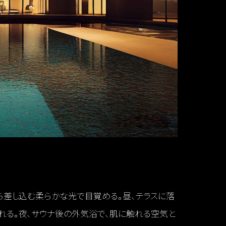
ら差し込む柔らかな光で目覚める。昼、テラスに落
れる。夜、サウナ後の外気浴で、肌に触れる空気と