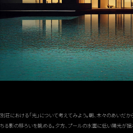
別荘における「光」について考えてみよう。朝、木々のあいだか
ちる影の移ろいを眺める。夕方、プールの水面に低い陽光が揺