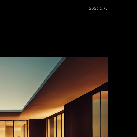
2026.5.11