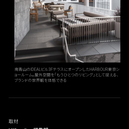
南青山のIDEALビル3FテラスにオープンしたHARBOUR東京シ
ョールーム。屋外空間を「もうひとつのリビング」として捉える、
ブランドの世界観を体感できる
取材