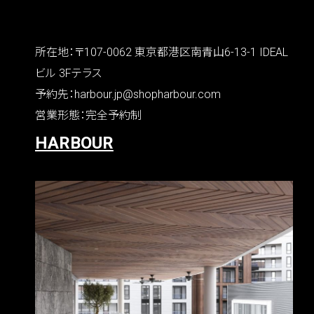
HARBOUR 東京ショールーム
所在地：〒107-0062 東京都港区南青山6-13-1 IDEAL
ビル 3Fテラス
予約先：harbour.jp@shopharbour.com
営業形態：完全予約制
HARBOUR