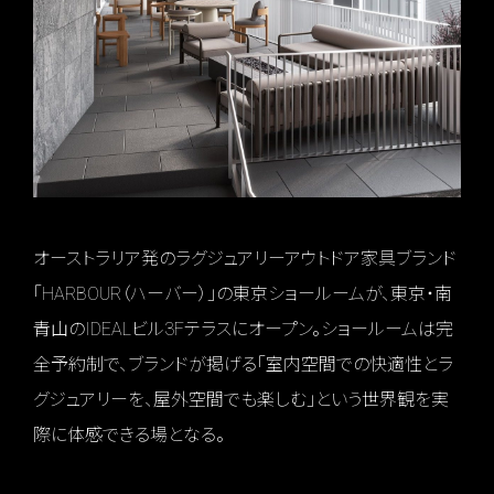
オーストラリア発のラグジュアリーアウトドア家具ブランド
「HARBOUR（ハーバー）」の東京ショールームが、東京・南
青山のIDEALビル3Fテラスにオープン。ショールームは完
全予約制で、ブランドが掲げる「室内空間での快適性とラ
グジュアリーを、屋外空間でも楽しむ」という世界観を実
際に体感できる場となる。