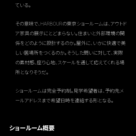
ている。
その意味で、HARBOURの東京ショールームは、アウトド
ア家具の展示にとどまらない。住まいと外部環境の関
係をどのように設計するのか。屋外に、いかに快適で美
しい居場所をつくるのか。そうした問いに対して、実際
の素材感、座り心地、スケールを通して応えてくれる場
所となりそうだ。
ショールームは完全予約制。見学希望者は、予約先メ
ールアドレスまで希望日時を連絡する形となる。
ショールーム概要