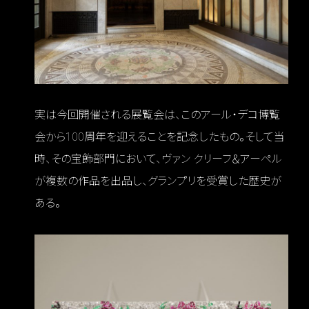
実は今回開催される展覧会は、このアール・デコ博覧
会から100周年を迎えることを記念したもの。そして当
時、その宝飾部門において、ヴァン クリーフ＆アーペル
が複数の作品を出品し、グランプリを受賞した歴史が
ある。