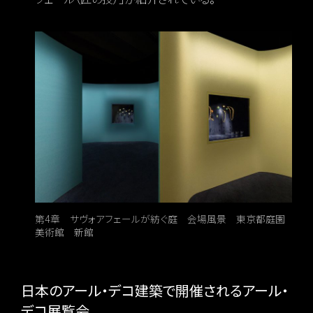
第4章 サヴォアフェールが紡ぐ庭 会場風景 東京都庭園
美術館 新館
日本のアール・デコ建築で開催されるアール・
デコ展覧会