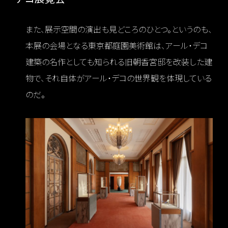
また、展示空間の演出も見どころのひとつ。というのも、
本展の会場となる東京都庭園美術館は、アール・デコ
建築の名作としても知られる旧朝香宮邸を改装した建
物で、それ自体がアール・デコの世界観を体現している
のだ。