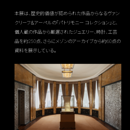
本展は、歴史的価値が認められた作品からなるヴァン
クリーフ＆アーペルの「パトリモニー コレクション」と、
個人蔵の作品から厳選されたジュエリー、時計、工芸
品を約250点、さらにメゾンのアーカイブから約60点の
資料を展示している。