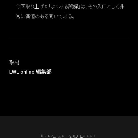
今回取り上げた「よくある誤解」は、その入口として非
常に価値のある問いである。
取材
LWL online 編集部
Related articles