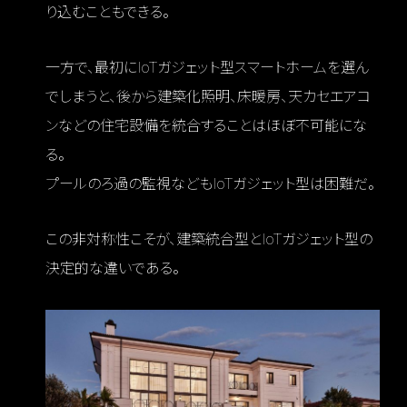
り込むこともできる。
一方で、最初にIoTガジェット型スマートホームを選ん
でしまうと、後から建築化照明、床暖房、天カセエアコ
ンなどの住宅設備を統合することはほぼ不可能にな
る。
プールのろ過の監視などもIoTガジェット型は困難だ。
この非対称性こそが、建築統合型とIoTガジェット型の
決定的な違いである。