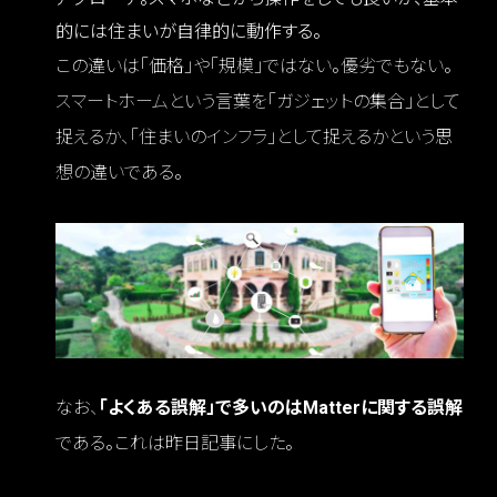
的には住まいが自律的に動作する。
この違いは「価格」や「規模」ではない。優劣でもない。
スマートホームという言葉を「ガジェットの集合」として
捉えるか、「住まいのインフラ」として捉えるかという思
想の違いである。
なお、
「よくある誤解」で多いのはMatterに関する誤解
である。これは昨日記事にした。