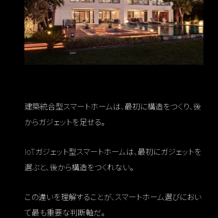
だからこそ「順番」が重要になる
建築統合型スマートホームは、最初に構造をつくり、後
からガジェットを足せる。
IoTガジェット型スマートホームは、最初にガジェットを
選ぶと、後から構造をつくれない。
この違いを理解することが、スマートホーム選びにおい
て最も重要な判断軸だ。