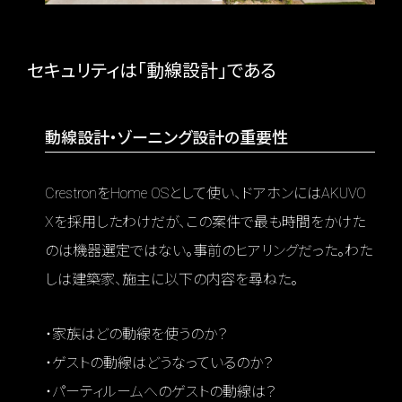
セキュリティは「動線設計」である
動線設計・ゾーニング設計の重要性
CrestronをHome OSとして使い、ドアホンにはAKUVO
Xを採用したわけだが、この案件で最も時間をかけた
のは機器選定ではない。事前のヒアリングだった。わた
しは建築家、施主に以下の内容を尋ねた。
・家族はどの動線を使うのか？
・ゲストの動線はどうなっているのか？
・パーティルームへのゲストの動線は？