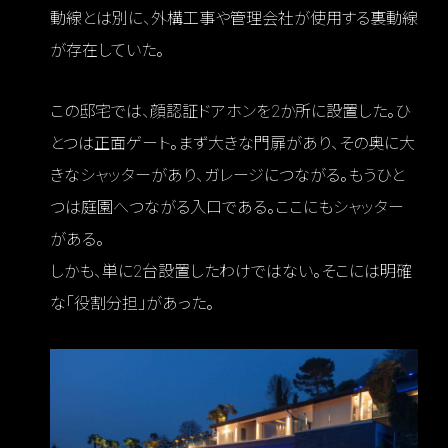
動線とは別に、外構工事や管理会社が使用する裏動線
が存在していた。
この邸宅では、顔認証ドアホンを2か所に設置した。ひ
とつは正面ゲート。まず大きな門扉があり、その奥に大
きなシャッターがあり、ガレージにつながる。もうひと
つは庭園へつながる入口である。ここにもシャッター
がある。
しかも、単に2台設置したわけではない。そこには明確
な「役割分担」があった。