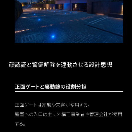
顔認証と警備解除を連動させる設計思想
正面ゲートと裏動線の役割分担
正面ゲートは家族や来客が使用する。
庭園への入口は主に外構工事業者や管理会社が使用
する。