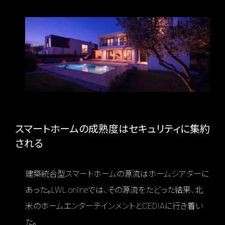
スマートホームの成熟度はセキュリティに集約
される
建築統合型スマートホームの源流はホームシアターに
あった。LWL onlineでは、その源流をたどった結果、北
米のホームエンターテインメントとCEDIAに行き着い
た。