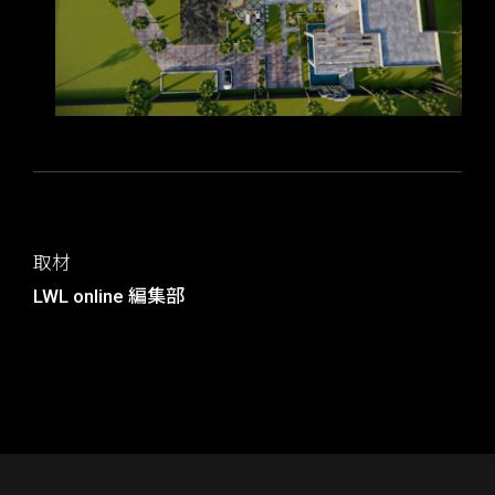
取材
LWL online 編集部