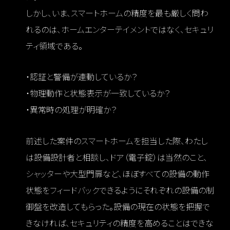
しかし、いま、スマートホームの精度を最も厳しく問わ
れるのは、ホームエンターテイメントではなく、セキュリ
ティ領域である。
・認証と警備が連動しているか？
・物理動作と状態表示が一致しているか？
・異常時の処理が明確か？
前述した案件のスマートホームを担当した際、わたし
は設備設計者と相談し、ドア（電子錠）は当然のこと、
シャッターや大型門扉など、ほぼすべての設備の動作
状態をフィードバックできるようにそれぞれの設備の制
御盤を改造してもらった。設備の現在の状態を把握で
きなければ、セキュリティの精度を高めることはできな