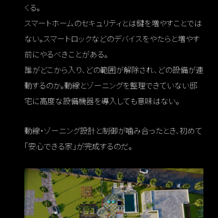
くる。
スマートホームのセキュリティとは鍵を増やすことでは
ない。スマートロックなどのデバイスをやたらと増やす
前にやるべきことがある。
誰がどこから入り、どの範囲が解除され、どの設備が連
動するのか。動線とゾーニングを整理できていない邸
宅に高度な設備機器を導入しても意味はない。
動線・ゾーニング設計と制御が噛み合ったとき、初めて
「安心できる家」が完成するのだ。