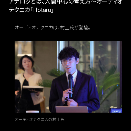
アナログとは、人間中心の考え方～オーディオ
テクニカ「Hotaru」
オーディオテクニカは、村上氏が登壇。
オーディオテクニカの村上氏