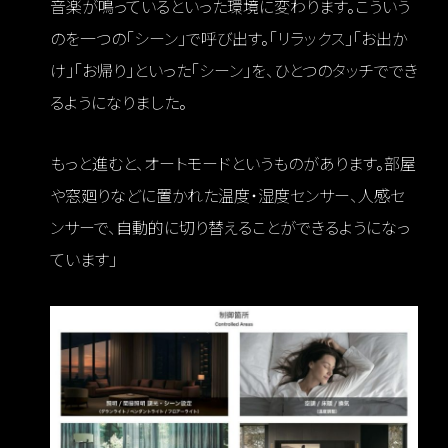
音楽が鳴っているといった環境に変わります。こういう
のを一つの「シーン」で呼び出す。「リラックス」「お出か
け」「お帰り」といった「シーン」を、ひとつのタッチででき
るようになりました。
もっと進むと、オートモードというものがあります。部屋
や窓廻りなどに置かれた温度・湿度センサー、人感セ
ンサーで、自動的に切り替えることができるようになっ
ています」