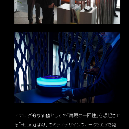
アナログ的な価値としての「再現の一回性」を想起させ
る「Hotaru」は4月のミラノデザインウィーク2025で発