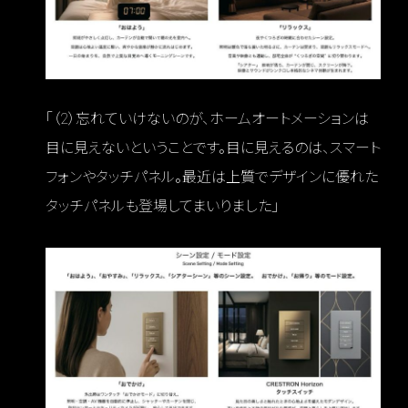
「（2）忘れていけないのが、ホームオートメーションは
目に見えないということです。目に見えるのは、スマート
フォンやタッチパネル。最近は上質でデザインに優れた
タッチパネルも登場してまいりました」