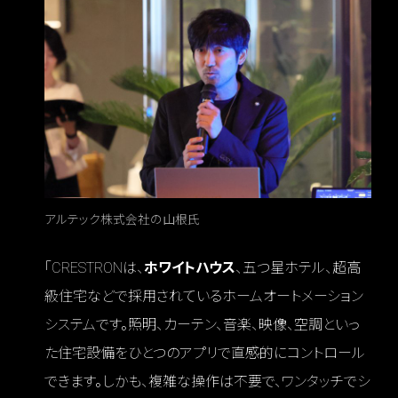
アルテック株式会社の山根氏
「CRESTRONは、
ホワイトハウス
、五つ星ホテル、超高
級住宅などで採用されているホームオートメーション
システムです。照明、カーテン、音楽、映像、空調といっ
た住宅設備をひとつのアプリで直感的にコントロール
できます。しかも、複雑な操作は不要で、ワンタッチでシ