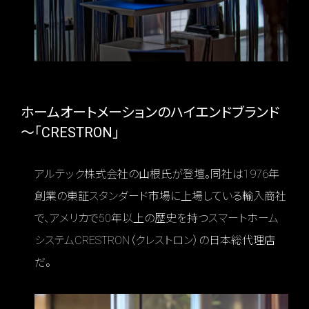
ホームオートメーションのハイエンドブランド
～「CRESTRON」
アルテック株式会社の山根氏が登壇。同社は1976年
創業の東証スタンダード市場に上場している輸入商社
で、アメリカで50年以上の歴史を持つスマートホーム
システムCRESTRON（クレストロン）の日本総代理店
だ。