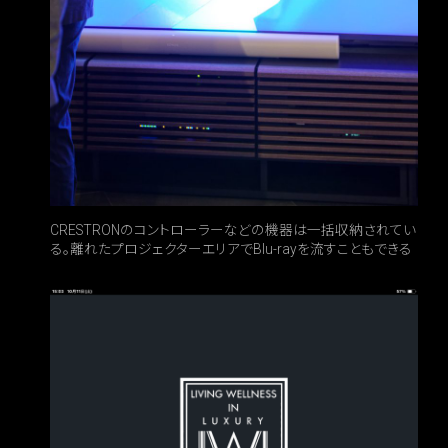
CRESTRONのコントローラーなどの機器は一括収納されてい
る。離れたプロジェクターエリアでBlu-rayを流すこともできる