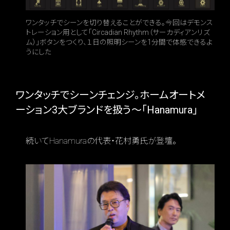
ワンタッチでシーンを切り替えることができる。今回はデモンス
トレーション用として「Circadian Rhythm（サーカディアンリズ
ム）」ボタンをつくり、１日の照明シーンを1分間で体感できるよ
うにした
ワンタッチでシーンチェンジ。ホームオートメ
ーション3大ブランドを扱う～「Hanamura」
続いてHanamuraの代表・花村勇氏が登壇。