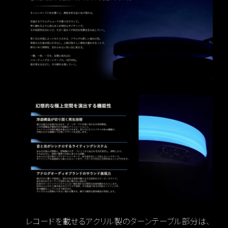
レコードを載せるアクリル製のターンテーブル部分は、