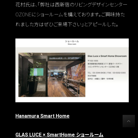
花村氏は、「弊社は西新宿のリビングデザインセンター
OZONEにショールームを構えております。ご興味持た
れました方はぜひご来場下さい」とアピールした。
Hanamura Smart Home
GLAS LUCE × SmartHome ショールーム