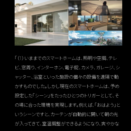
「（1）いままでのスマートホームは、照明や空調、テレ
ビ、窓周り、インターホン、電子錠、カメラ、ガレージ、シ
ャッター、浴室といった施設の個々の設備を遠隔で動
かすものでした。しかし現在のスマートホームは、予め
設定した「シーン」をたったひとつのトリガーとして、そ
の場に合った環境を実現します。例えば、「おはよう」と
いうシーンですと、カーテンが自動的に開いて朝の光
が入ってきて、室温調整ができるようになり、爽やかな