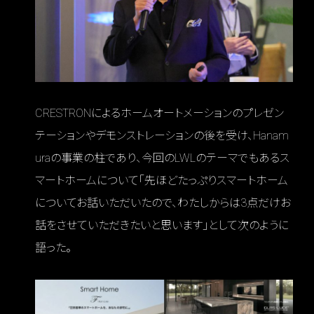
CRESTRONによるホームオートメーションのプレゼン
テーションやデモンストレーションの後を受け、Hanam
uraの事業の柱であり、今回のLWLのテーマでもあるス
マートホームについて「先ほどたっぷりスマートホーム
についてお話いただいたので、わたしからは3点だけお
話をさせていただきたいと思います」として次のように
語った。