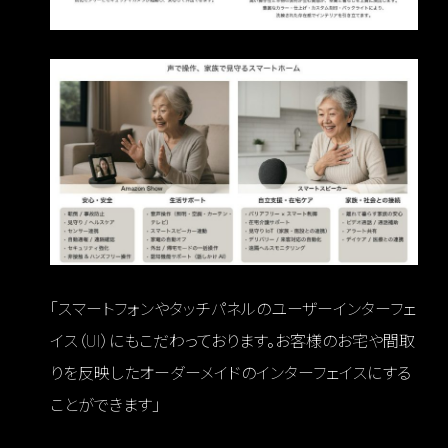
「スマートフォンやタッチパネルのユーザーインターフェ
イス（UI）にもこだわっております。お客様のお宅や間取
りを反映したオーダーメイドのインターフェイスにする
ことができます」