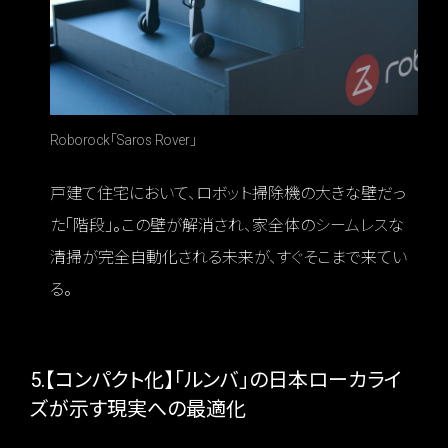
Roborock「Saros Rover」
戸建て住宅において、ロボット掃除機の大きな壁だっ
た「階段」。この壁が解消され、家全体のシームレスな
清掃が完全自動化される未来が、すぐそこまで来てい
る。
5.【コンパクト化】「ルンバ」の日本ローカライ
ズが示す現実への最適化