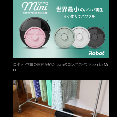
ロボット本体の直径が約24.5cmのコンパクトな「Roomba Mi
ni」