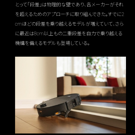
とって「段差」は物理的な壁であり、各メーカーがそれ
を超えるためのアプローチに取り組んできた。すでに2
cmほどの段差を乗り越えるモデルが増えていて、さら
に最近は8cm以上もの二重段差を自力で乗り越える
機構を備えるモデルも登場している。