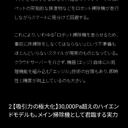
ペットの突発的な排泄物などをロボット掃除機が走行
しながらスマートに見分けて回避する。
これにより、いわゆる「ロボット掃除機を走らせるため、
事前に床掃除をしなくてはならない」という下準備も
ほとんどいらないスタイルが現実のものとなっている。
クラウドサーバーを介さず、機器（エッジ）自体にAI処
理機能を組み込む「エッジAI」技術の台頭もあり、即時
性と精度が向上しているのも大きい。
2.【吸引力の極大化】30,000Pa超えのハイエン
ドモデルも。メイン掃除機として君臨する実力