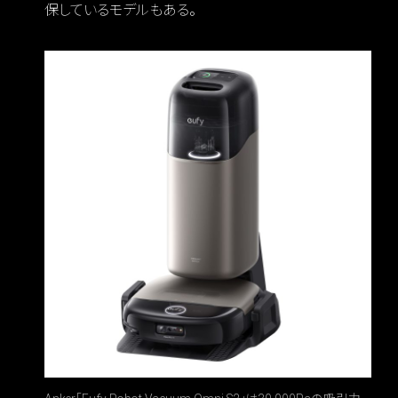
保しているモデルもある。