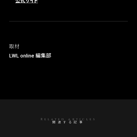
公式サイト
取材
LWL online 編集部
Related articles
関連する記事