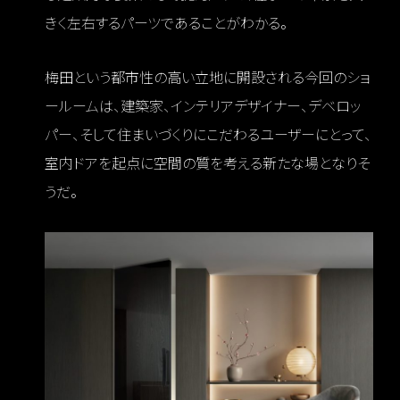
きく左右するパーツであることがわかる。
梅田という都市性の高い立地に開設される今回のショ
ールームは、建築家、インテリアデザイナー、デベロッ
パー、そして住まいづくりにこだわるユーザーにとって、
室内ドアを起点に空間の質を考える新たな場となりそ
うだ。