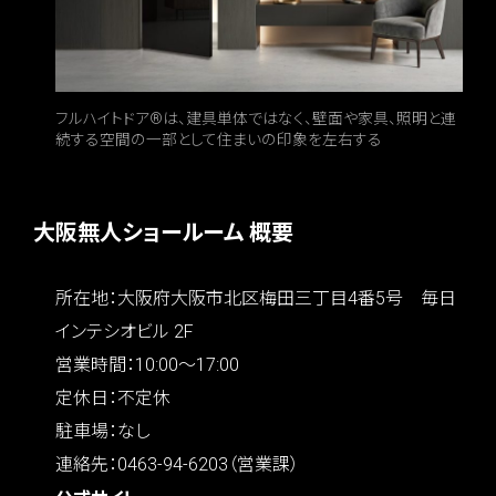
フルハイトドア®は、建具単体ではなく、壁面や家具、照明と連
続する空間の一部として住まいの印象を左右する
大阪無人ショールーム 概要
所在地：大阪府大阪市北区梅田三丁目4番5号 毎日
インテシオビル 2F
営業時間：10:00〜17:00
定休日：不定休
駐車場：なし
連絡先：0463-94-6203（営業課）