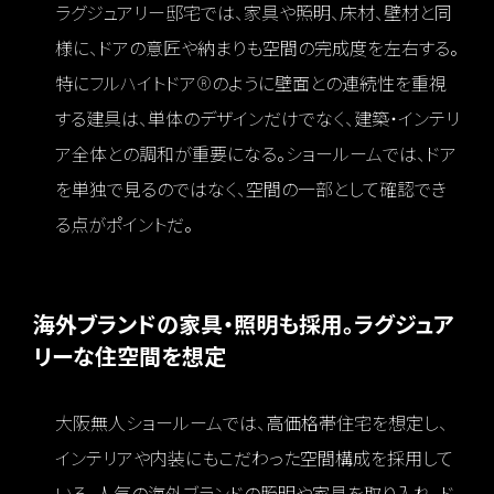
ラグジュアリー邸宅では、家具や照明、床材、壁材と同
様に、ドアの意匠や納まりも空間の完成度を左右する。
特にフルハイトドア®のように壁面との連続性を重視
する建具は、単体のデザインだけでなく、建築・インテリ
ア全体との調和が重要になる。ショールームでは、ドア
を単独で見るのではなく、空間の一部として確認でき
る点がポイントだ。
海外ブランドの家具・照明も採用。ラグジュア
リーな住空間を想定
大阪無人ショールームでは、高価格帯住宅を想定し、
インテリアや内装にもこだわった空間構成を採用して