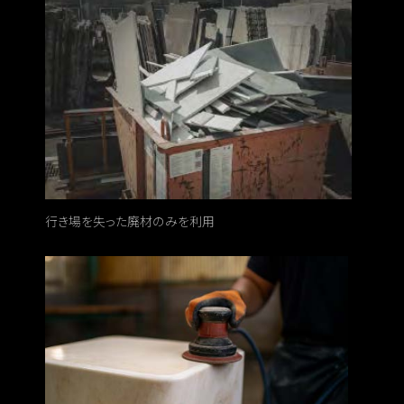
行き場を失った廃材のみを利用