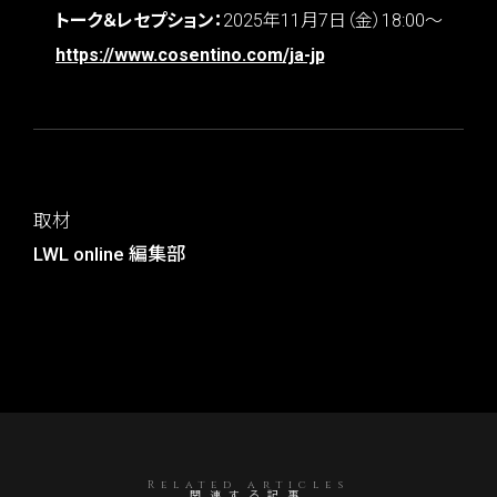
トーク＆レセプション：
2025年11月7日（金）18:00～
https://www.cosentino.com/ja-jp
取材
LWL online 編集部
Related articles
関連する記事