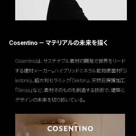
Cosentino — マテリアルの未来を描く
Cosentinoは、サステナブル素材の開発で世界をリード
する建材メーカー。ハイブリッドミネラル鉱物表面材「Si
lestone」、超大判セラミック「Dekton」、天然石保護加工
「Sensa」など、素材そのものを創造する技術で、建築と
デザインの未来を切り拓いている。