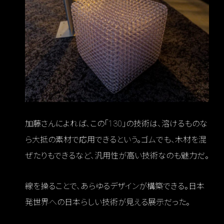
加藤さんによれば、この「130」の技術は、溶けるものな
ら大抵の素材で応用できるという。ゴムでも、木材を混
ぜたりもできるなど、汎用性が高い技術なのも魅力だ。
線を操ることで、あらゆるデザインが構築できる。日本
発世界への日本らしい技術が見える展示だった。