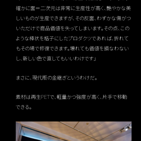
確かに面＝二次元は非常に生産性が高く、艶やかな美
しいものが生産できますが、その反面、わずかな傷がつ
いただけで商品価値を失ってしまいます。その点、この
ような棒状を格子にしたプロダクツであれば、折れて
もその場で修復できます。壊れても価値を損なわない
し、新しい色で直してもいいわけです」
まさに、現代版の金継ぎというわけだ。
素材は再生PETで、軽量かつ強度が高く、片手で移動
できる。