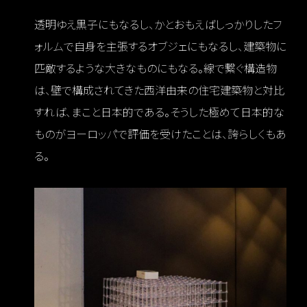
透明ゆえ黒子にもなるし、かとおもえばしっかりしたフ
ォルムで自身を主張するオブジェにもなるし、建築物に
匹敵するような大きなものにもなる。線で繋ぐ構造物
は、壁で構成されてきた西洋由来の住宅建築物と対比
すれば、まこと日本的である。そうした極めて日本的な
ものがヨーロッパで評価を受けたことは、誇らしくもあ
る。