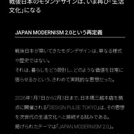
戦後日本のモダンデザインは、いま再び「生活
文化」になる
JAPAN MODERNISM 2.0という再定義
戦後日本が築いてきたモダンデザインは、単なる様式
や歴史ではない。
それは、暮らしをどう設計し、どのような価値を日常に
宿らせるかという、きわめて実践的な思想だった。
2026年1月7日から2月3日まで、日本橋三越本店を拠
点に開催される「DESIGN PULSE TOKYO」は、その思想
を次世代の生活文化へと接続する試みである。
掲げられたテーマは「JAPAN MODERNISM 2.0」。