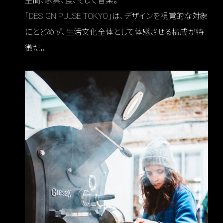
空間、家具、食、そして音楽。
「DESIGN PULSE TOKYO」は、デザインを視覚的な対象
にとどめず、生活文化全体として体感させる構成が特
徴だ。