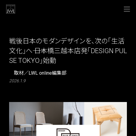
戦後日本のモダンデザインを、次の「生活
文化」へ―― 日本橋三越本店発「DESIGN PUL
SE TOKYO」始動
取材／LWL online編集部
2026.1.9