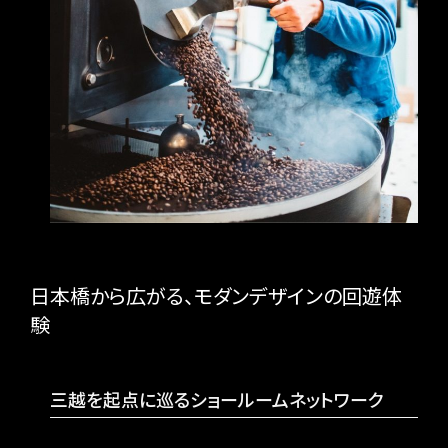
日本橋から広がる、モダンデザインの回遊体
験
三越を起点に巡るショールームネットワーク