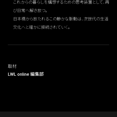
これからの暮らしを構想するための思考装置として、再
び日常へ解き放つ。
日本橋から放たれるこの静かな脈動は、次世代の生活
文化へと確かに接続されていく。
取材
LWL online 編集部