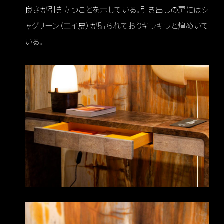
良さが引き立つことを示している。引き出しの扉にはシ
ャグリーン（エイ皮）が貼られておりキラキラと煌めいて
いる。