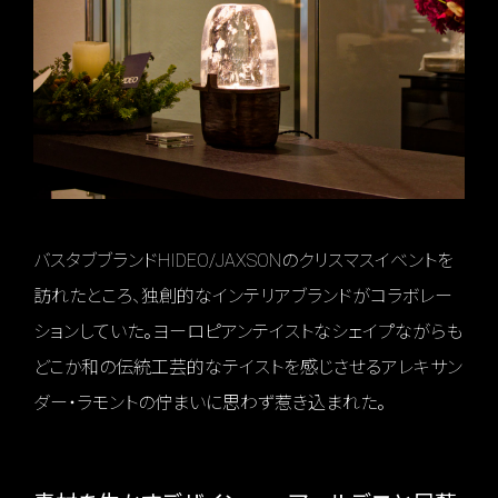
バスタブブランドHIDEO/JAXSONのクリスマスイベントを
訪れたところ、独創的なインテリアブランドがコラボレー
ションしていた。ヨーロピアンテイストなシェイプながらも
どこか和の伝統工芸的なテイストを感じさせるアレキサン
ダー・ラモントの佇まいに思わず惹き込まれた。