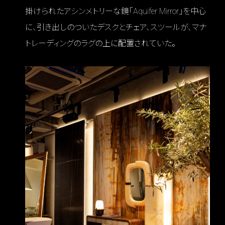
掛けられたアシンメトリーな鏡「Aquifer Mirror」を中心
に、引き出しのついたデスクとチェア、スツールが、マナ
トレーディングのラグの上に配置されていた。