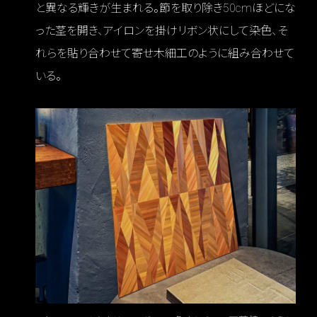
と異なる輝きが生まれる。節を取り除き50cmほどにな
った茎を開き、アイロンを掛けリボン状にして染色、そ
れらを貼り合わせて寄せ木細工のように組み合わせて
いる。