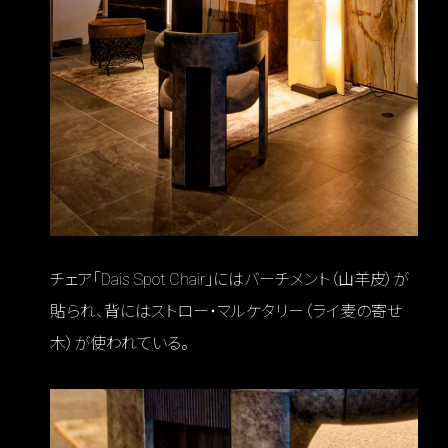
チェア「Dais Spot Chair」にはバーチメント（山羊皮）が
貼られ、背にはストロー・マルケタリー（ライ麦の寄せ
木）が使われている。