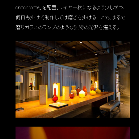
onochrome」を配置。レイヤー状になるよう少しずつ、
何日も掛けて制作しては磨きを掛けることで、まるで
磨りガラスのランプのような独特の光沢を湛える。