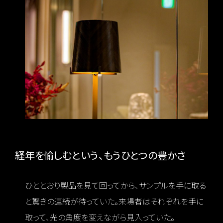
経年を愉しむという、もうひとつの豊かさ
ひととおり製品を見て回ってから、サンプルを手に取る
と驚きの連続が待っていた。来場者はそれぞれを手に
取って、光の角度を変えながら見入っていた。