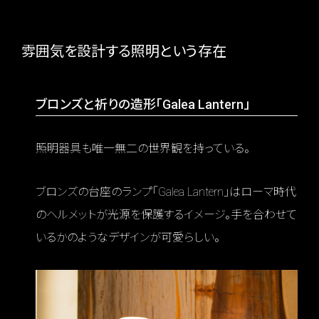
雰囲気を設計する照明という存在
ブロンズと祈りの造形「Galea Lantern」
照明器具も唯一無二の世界観を持っている。
ブロンズの台座のランプ「Galea Lantern」はローマ時代
のヘルメットが光源を保護するイメージ。手を合わせて
いるかのようなデザインが可愛らしい。