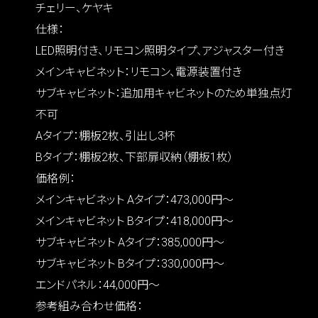
チェリー、ケヤキ
仕様：
LED照明付き、リモコン照明タイプ、アジャスター付き
メインキャビネット：リモコン、電源装置付き
サブキャビネット：追加用キャビネットのため単独点灯
不可
Aタイプ：棚板2枚、引出し3杯
Bタイプ：棚板2枚、下部扉収納（棚板1枚）
価格例：
メインキャビネット Aタイプ：473,000円〜
メインキャビネット Bタイプ：418,000円〜
サブキャビネット Aタイプ：385,000円〜
サブキャビネット Bタイプ：330,000円〜
エンドパネル：44,000円〜
参考組み合わせ価格：