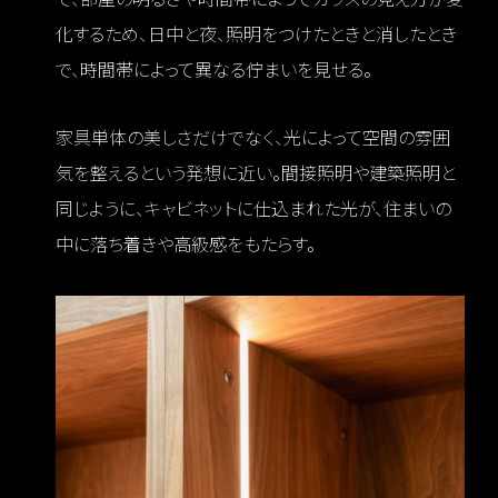
化するため、日中と夜、照明をつけたときと消したとき
で、時間帯によって異なる佇まいを見せる。
家具単体の美しさだけでなく、光によって空間の雰囲
気を整えるという発想に近い。間接照明や建築照明と
同じように、キャビネットに仕込まれた光が、住まいの
中に落ち着きや高級感をもたらす。