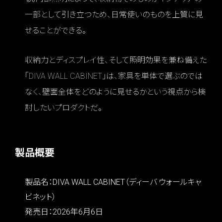
一部として引き立つため、日常使いのものを上質に見
せることができる。
収納力とディスプレイ性、そして照明効果を兼ね備えた
「DIVA WALL CABINET」は、家具を単体で選ぶのでは
なく、壁面全体をどのように見せるかという視点から検
討したいプロダクトだ。
製品概要
製品名：DIVA WALL CABINET（ディーバ ウォールキャ
ビネット）
発売日：2026年6月6日