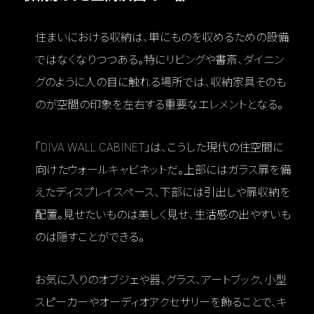
住まいにおける収納は、単にものを収めるための設備
ではなくなりつつある。特にリビングや書斎、ダイニン
グのように人の目に触れる場所では、収納家具そのも
のが空間の印象を左右する重要なエレメントとなる。
「DIVA WALL CABINET」は、こうした現代の住空間に
向けたウォールキャビネットだ。上部にはガラス扉を備
えたディスプレイスペース、下部には引出しや扉収納を
配置。見せたいものは美しく見せ、生活感の出やすいも
のは隠すことができる。
お気に入りのオブジェや器、グラス、アートブック、小型
スピーカーやオーディオアクセサリーを飾ることで、キ