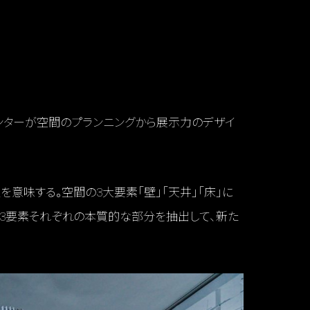
インセンターが空間のプランニングから展示力のデザイ
を意味する。空間の3大要素「壁」「天井」「床」に
、3要素それぞれの本質的な部分を抽出して、新た