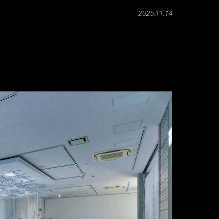
2025.11.14