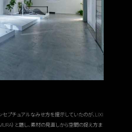
にコンセプチュアルなみせ方を提示していたのが、LIXI
INIMURA）と題し、素材の見直しから空間の捉え方ま