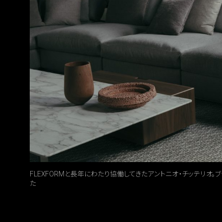
FLEXFORMと長年にわたり協働してきたアントニオ・チッテリオ。ブ
た