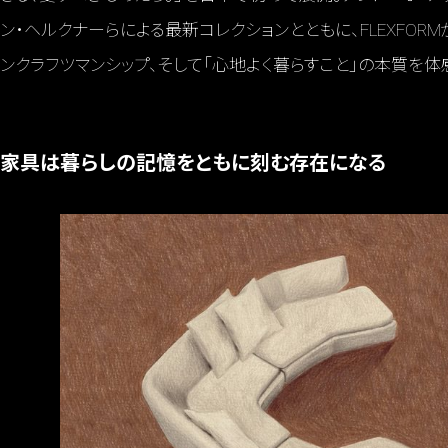
ン・ヘルクナーらによる最新コレクションとともに、FLEXFOR
ンクラフツマンシップ、そして「心地よく暮らすこと」の本質を体
家具は暮らしの記憶をともに刻む存在になる