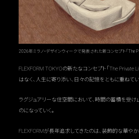
2026年ミラノ・デザインウィークで発表された新コンセプト「The Privat
FLEXFORM TOKYOの新たなコンセプト「The Private
はなく、人生に寄り添い、日々の記憶をともに重ねてい
ラグジュアリーな住空間において、時間の蓄積を受け
のになっていく。
FLEXFORMが長年追求してきたのは、装飾的な華や