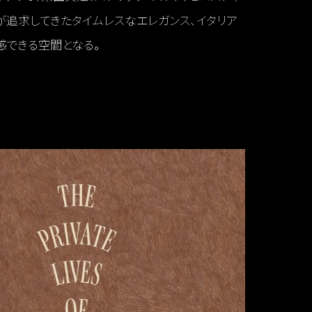
Mが追求してきたタイムレスなエレガンス、イタリア
感できる空間となる。