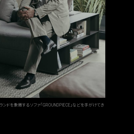
ランドを象徴するソファ「GROUNDPIECE」などを手がけてき