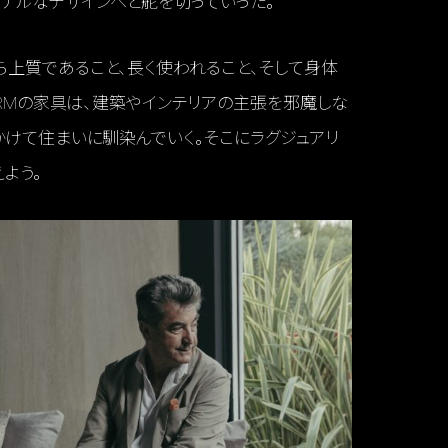
ナルなデザインへと舵を切っていった。
上質であること、長く使われること、そして身体
ORMの家具は、建築やインテリアの主張を邪魔しな
かけて住まいに馴染んでいく。そこにラグジュアリ
よう。