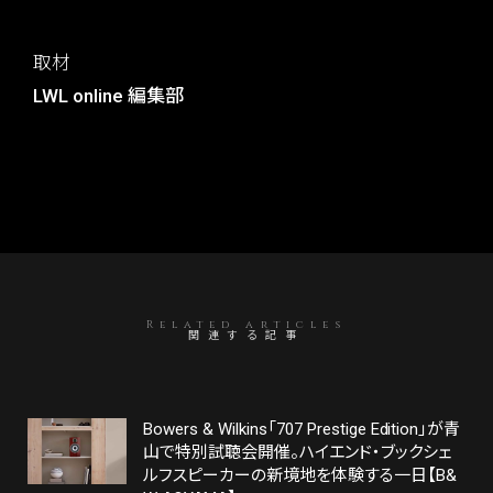
取材
LWL online 編集部
Related articles
関連する記事
Bowers & Wilkins「707 Prestige Edition」が青
山で特別試聴会開催。ハイエンド・ブックシェ
ルフスピーカーの新境地を体験する一日【B&