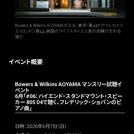
Bowers & Wilkins AOYAMAが入る、東京・青山のヴァルカナイ
ズ・ロンドン青山。英国のライフスタイルと音の体験が交わる
場だ
イベント概要
Bowers & Wilkins AOYAMA マンスリー試聴イ
ベント
6月「#06：ハイエンド・スタンドマウント・スピー
カー 805 D4で聴く、フレデリック・ショパンのピ
アノ曲」
日時：2026年6月7日（日）