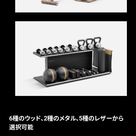
6種のウッド、2種のメタル、5種のレザーから
選択可能