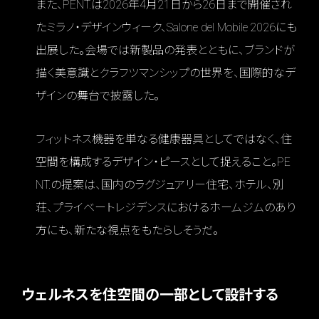
また、PENT.は2026年4月21日から26日まで開催され
たミラノ・デザインウィーク、Salone del Mobile 2026にも
出展した。会場では新製品の発表とともに、ブランドが
描く美意識とクラフツマンシップの世界を、国際的なデ
ザインの舞台で披露した。
フィットネス機器を単なる健康器具としてではなく、住
空間を構成するデザイン・ピースとして捉えること。PE
NT.の提案は、国内のラグジュアリー住宅、ホテル、別
荘、プライベートレジデンスにおけるホームジムのあり
方にも、新たな視点をもたらしそうだ。
ウェルネスを住空間の一部として設計する