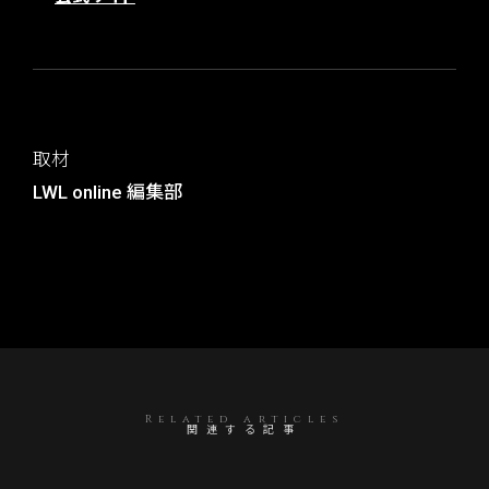
取材
LWL online 編集部
Related articles
関連する記事