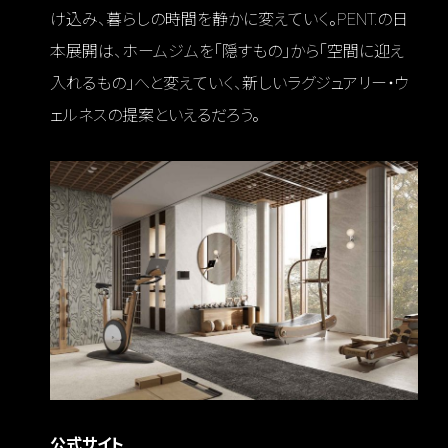
け込み、暮らしの時間を静かに変えていく。PENT.の日
本展開は、ホームジムを「隠すもの」から「空間に迎え
入れるもの」へと変えていく、新しいラグジュアリー・ウ
ェルネスの提案といえるだろう。
公式サイト