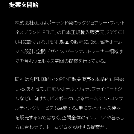
提案を開始
株式会社duxはポーランド発のラグジュアリー・フィット
ネスブランド「PENT.」の日本正規輸入販売元。2025年1
0月に設立され、PENT.製品の販売に加え、高級ホーム
ジム設計、空間デザイン、パーソナルトレーナー領域ま
でを含むウェルネス空間の提案を行っている。
同社は今回、国内でのPENT.製品販売を本格的に開始
した。あわせて、住宅やホテル、ヴィラ、プライベートジ
ムなどに向けた、ビスポークによるホームジム・コンサ
ルティングサービスも展開する。単にフィットネス機器
を販売するのではなく、空間全体のインテリアや暮らし
方に合わせて、ホームジムを設計する提案だ。