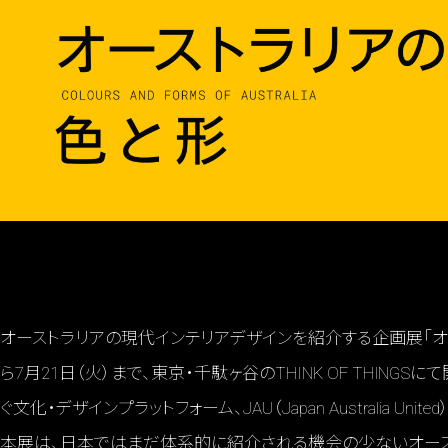
オーストラリアの現代インテリアデザインを紹介する企画展「オース
ら7月21日（火）まで、東京・千駄ヶ谷のTHINK OF THIN
ぐ文化・デザインプラットフォーム、JAU（Japan Australia United
本展は、日本ではまだ体系的に紹介される機会の少ないオースト