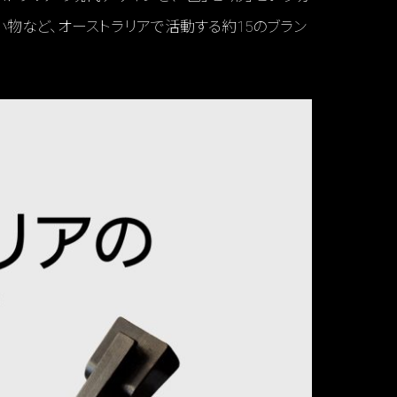
小物など、オーストラリアで活動する約15のブラン