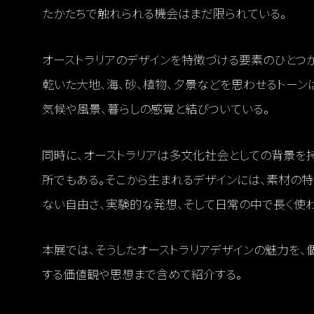
たかたちで触れられる機会はまだ限られている。
オーストラリアのデザインを特徴づける要素のひとつ
乾いた大地、海、砂、植物、夕景などを思わせるトーン
気候や風景、暮らしの感覚と結びついている。
同時に、オーストラリアは多文化社会としての背景を
所でもある。そこから生まれるデザインには、素材の
ない自由さ、実験的な発想、そして日常の中で長く使
本展では、そうしたオーストラリアデザインの魅力を、
する価値観や思想まで含めて紹介する。