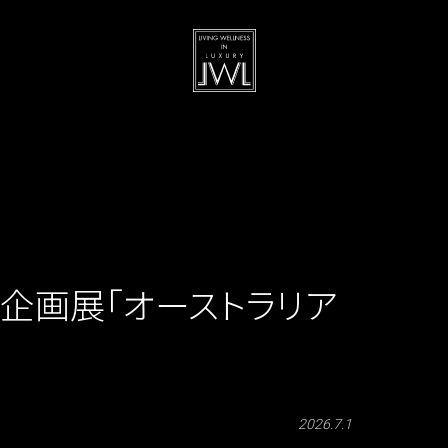
企画展「オーストラリア
2026.7.1