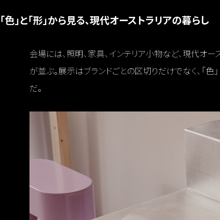
「色」と「形」から見る、現代オーストラリアの暮らし
会場には、照明、家具、インテリア小物など、現代オー
が並ぶ。展示はブランドごとの区切りだけでなく、「色
だ。