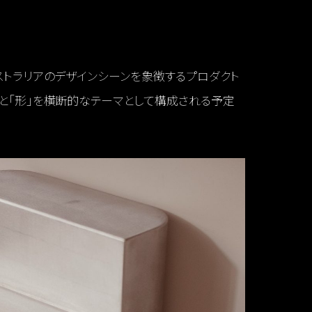
ストラリアのデザインシーンを象徴するプロダクト
」と「形」を横断的なテーマとして構成される予定