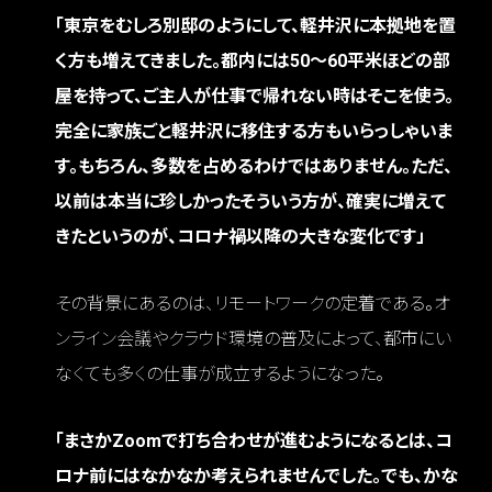
「東京をむしろ別邸のようにして、軽井沢に本拠地を置
く方も増えてきました。都内には50〜60平米ほどの部
屋を持って、ご主人が仕事で帰れない時はそこを使う。
完全に家族ごと軽井沢に移住する方もいらっしゃいま
す。もちろん、多数を占めるわけではありません。ただ、
以前は本当に珍しかったそういう方が、確実に増えて
きたというのが、コロナ禍以降の大きな変化です」
その背景にあるのは、リモートワークの定着である。オ
ンライン会議やクラウド環境の普及によって、都市にい
なくても多くの仕事が成立するようになった。
「まさかZoomで打ち合わせが進むようになるとは、コ
ロナ前にはなかなか考えられませんでした。でも、かな