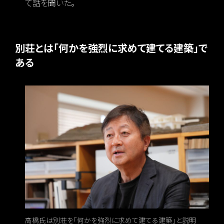
て話を聞いた。
別荘とは「何かを強烈に求めて建てる建築」で
ある
高橋氏は別荘を「何かを強烈に求めて建てる建築」と説明