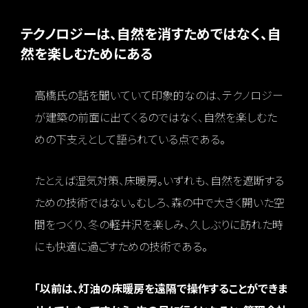
テクノロジーは、自然を消すためではなく、自
然を楽しむためにある
高橋氏の話を聞いていて印象的なのは、テクノロジー
が建築の前面に出てくるのではなく、自然を楽しむた
めの下支えとして語られている点である。
たとえば湿気対策、床暖房。いずれも、自然を遮断する
ための技術ではない。むしろ、森の中で大きく開いた空
間をつくり、冬の軽井沢を楽しみ、久しぶりに訪れた時
にも快適に過ごすための技術である。
「以前は、灯油の床暖房を遠隔で操作することができま