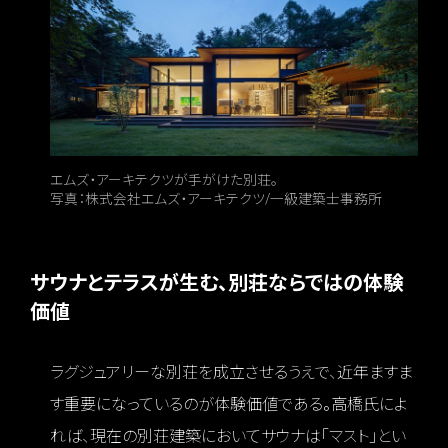
エムズ・アーキテクツが手がけた別荘。
写真：株式会社エムズ・アーキテクツ/一級建築士事務所
サウナとテラスが生む、別荘ならではの体験
価値
ラグジュアリーな別荘を成立させるうえで、近年ますま
す重要になっているのが体験価値である。高橋氏によ
れば、現在の別荘建築においてサウナは「マスト」とい