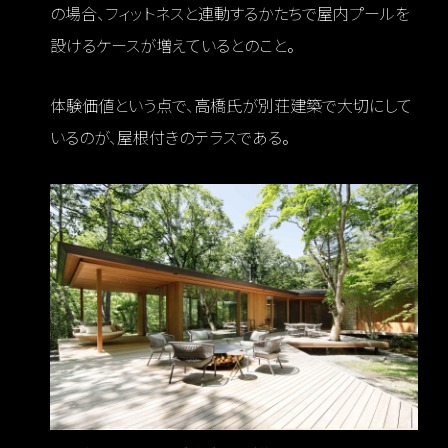
の場合、フィットネスと連動するかたちで屋内プールを
設けるケースが増えているとのこと。
体験価値という点で、高橋氏が別荘建築で大切にして
いるのが、屋根付きのテラスである。