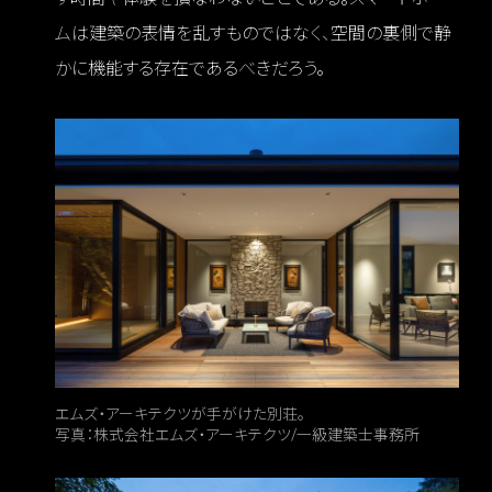
ムは建築の表情を乱すものではなく、空間の裏側で静
かに機能する存在であるべきだろう。
エムズ・アーキテクツが手がけた別荘。
写真：株式会社エムズ・アーキテクツ/一級建築士事務所