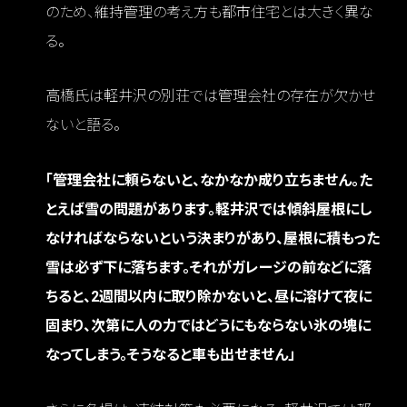
のため、維持管理の考え方も都市住宅とは大きく異な
る。
高橋氏は軽井沢の別荘では管理会社の存在が欠かせ
ないと語る。
「管理会社に頼らないと、なかなか成り立ちません。た
とえば雪の問題があります。軽井沢では傾斜屋根にし
なければならないという決まりがあり、屋根に積もった
雪は必ず下に落ちます。それがガレージの前などに落
ちると、2週間以内に取り除かないと、昼に溶けて夜に
固まり、次第に人の力ではどうにもならない氷の塊に
なってしまう。そうなると車も出せません」