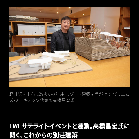
軽井沢を中心に数多くの別荘・リゾート建築を手がけてきた、エム
ズ・アーキテクツ代表の高橋昌宏氏
LWLサテライトイベントと連動。高橋昌宏氏に
聞く、これからの別荘建築