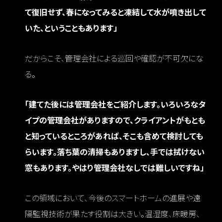
て復旧せず、春になってみると凍結して水が噴き出して
いた、ということもあります」
だからこそ、管理会社による巡回や確認が不可欠にな
る。
「建てた後には管理会社をご紹介します。いろいろなタ
イプの管理会社がありますので、クライアントがもとも
と知っているところがあれば、そこも含めて検討しても
らいます。落ち葉の清掃もありますし、手では拭けない
窓もあります。やはり管理会社なしでは難しいですね」
この領域において、今後のスマートホームの進展や遠
隔監視技術が果たす役割は大きい。温湿度、床暖房、