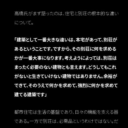
高橋氏がまず語ったのは、住宅と別荘の根本的な違い
について。
「建築として一番大きな違いは、本宅があって、別荘が
あるということです。ですから、その別荘に何を求める
かが一番大事になります。考えようによっては、別荘は
まったく必要のない建物とも言えます。どうしてもこれ
がないと生きていけない建物ではありません。余裕が
できて、そのうえで何かを求めて、強烈に何かを求めて
建てる建築です」
都市住宅は生活の基盤であり、日々の機能を支える器
である。一方で別荘は、必需品というわけではない。だ