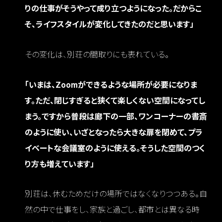
りの仕事がそうやって成り立つようになった。だからこ
そ、ライフスタイルが変化してきたのだと思います」
その変化は、別荘の間取りにも表れている。
「いまは、Zoomができるような場所が必要になりま
す。ただ、閉じすぎると狭くて楽しくない空間になってし
まう。ですから普段は廊下の一部、ワンコーナーの書斎
のように使い、いざとなったら大きな扉を閉めて、プラ
イベートな会議室のように使える。そうした空間のつく
り方も増えています」
別荘は、休むためだけの場所ではなくなりつつある。自
然の中で仕事をし、家族と過ごし、都市とは異なる時