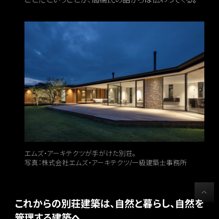
エムズ・アーキテクツが手がけた別荘。
写真：株式会社エムズ・アーキテクツ/一級建築士事務所
これからの別荘建築は、自然と暮らし、自然を
管理する建築へ