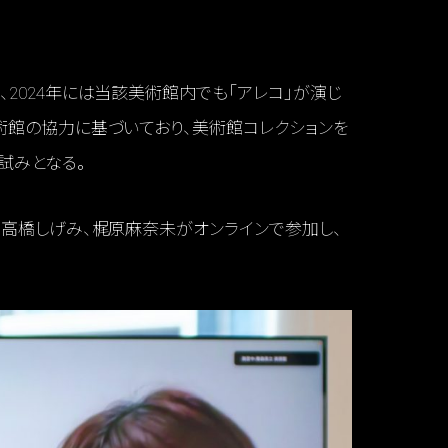
2024年には当該美術館内でも「アレコ」が演じ
術館の協力に基づいており、美術館コレクションを
試みとなる。
、高橋しげみ、梶原麻奈未がオンラインで参加し、