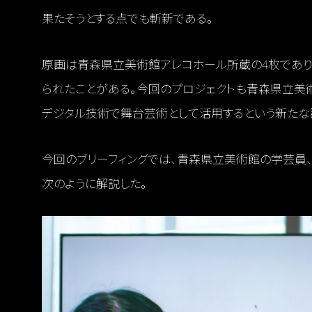
果たそうとする点でも斬新である。
原画は青森県立美術館アレコホール所蔵の4枚であり、
られたことがある。今回のプロジェクトも青森県立美
デジタル技術で舞台芸術として活用するという新たな
今回のブリーフィングでは、青森県立美術館の学芸員
次のように解説した。