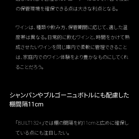
の保管環境を確保できる点は大きな利点となる。
ワインは、種類や飲み方、保管期間に応じて、適した温
度帯は異なる。日常的に飲むワインと、時間をかけて熟
成させたいワインを同じ庫内で柔軟に管理できること
は、家庭内でのワイン体験をより豊かなものにしてくれ
ることだろう。
シャンパンやブルゴーニュボトルにも配慮した
棚間隔11cm
「BUILT132+」では棚の間隔を約11cmと広めに確保し
ている点にも注目したい。