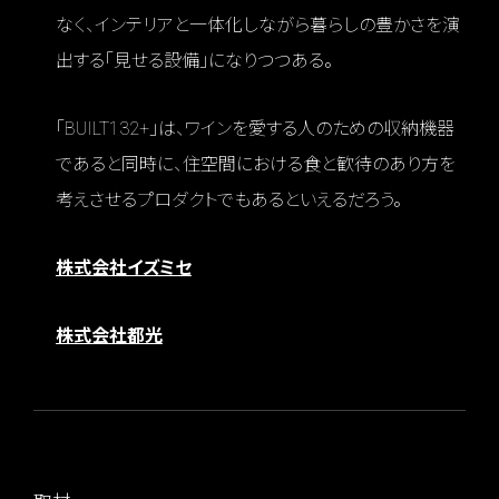
なく、インテリアと一体化しながら暮らしの豊かさを演
出する「見せる設備」になりつつある。
「BUILT132+」は、ワインを愛する人のための収納機器
であると同時に、住空間における食と歓待のあり方を
考えさせるプロダクトでもあるといえるだろう。
株式会社イズミセ
株式会社都光