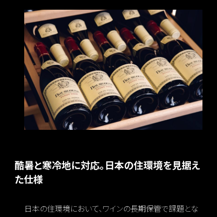
酷暑と寒冷地に対応。日本の住環境を見据え
た仕様
日本の住環境において、ワインの長期保管で課題とな