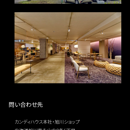
問い合わせ先
カンディハウス本社・旭川ショップ