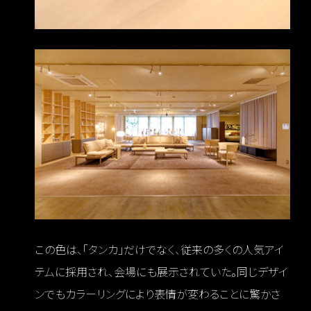
この色は、「タンカ」だけでなく、従来の多くの人気アイ
テムに採用され、会場にも展示されていた。同じデザイ
ンでもカラーリングにより表情が変わることに驚かさ