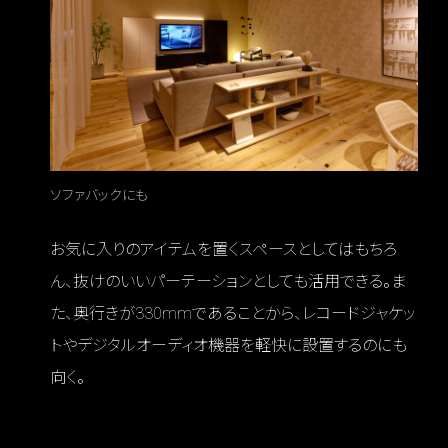
ソファバックにも
お気に入りのアイテムを置くスペースとしてはもちろ
ん、抜けのいいパーテーションとしても活用できる。ま
た、奥行きが330mmであることから、レコードジャケッ
トやデジタルオーディオ機器を軽快に設置するのにも
向く。