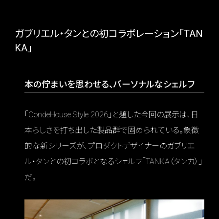
ガブリエル・タンとの初コラボレーション「TAN
KA」
本の佇まいを思わせる、パーソナルなシェルフ
「CondeHouse Style 2026」と題した今回の展示は、日
本らしさを打ち出した製品群で固められている。象徴
的な新シリーズが、プロダクトデザイナーのガブリエ
ル・タンとの初コラボとなるシェルフ「TANKA（タンカ）」
だ。