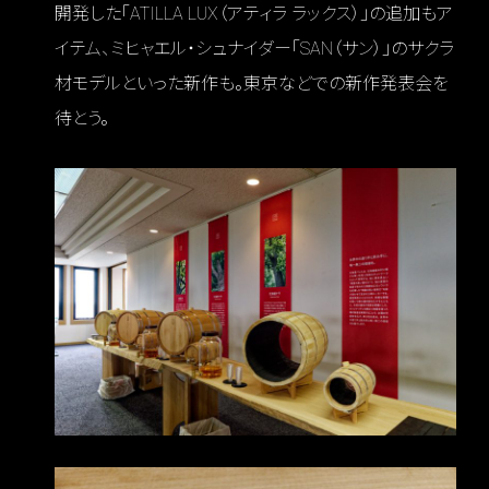
開発した「ATILLA LUX（アティラ ラックス）」の追加もア
イテム、ミヒャエル・シュナイダー「SAN（サン）」のサクラ
材モデルといった新作も。東京などでの新作発表会を
待とう。