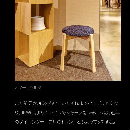
スツールも用意
また前足が、弧を描いていたそれまでのモデルと変わ
り、直線に。よりシンプルでシャープなフォルムは、近年
のダイニングテーブルのトレンドともよりマッチする。