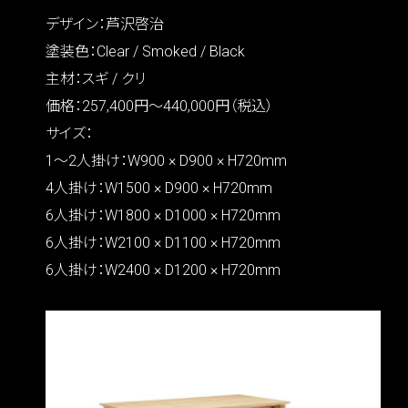
デザイン：芦沢啓治
塗装色：Clear / Smoked / Black
主材：スギ / クリ
価格：257,400円〜440,000円（税込）
サイズ：
1〜2人掛け：W900 × D900 × H720mm
4人掛け：W1500 × D900 × H720mm
6人掛け：W1800 × D1000 × H720mm
6人掛け：W2100 × D1100 × H720mm
6人掛け：W2400 × D1200 × H720mm