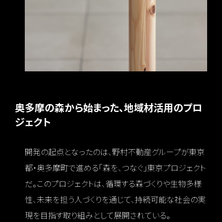
奥多摩の森から始まった、地域材活用のプロ
ジェクト
開発の起点となったのは、野村不動産グループが東京
都・奥多摩町で進める「森を、つなぐ」東京プロジェクト
だ。このプロジェクトは、循環する森づくりや生物多様
性、未来を担う人づくりを通じて、持続可能な社会の実
現を目指す取り組みとして展開されている。