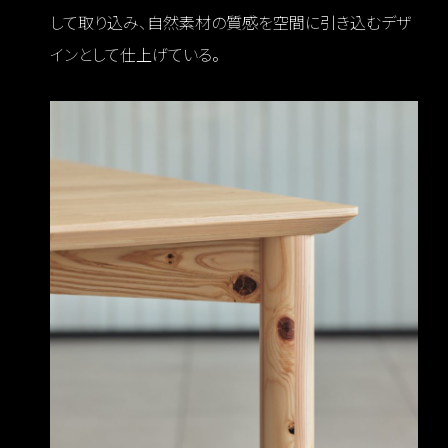
して取り込み、自然素材の質感を空間に引き込むデザ
インとして仕上げている。