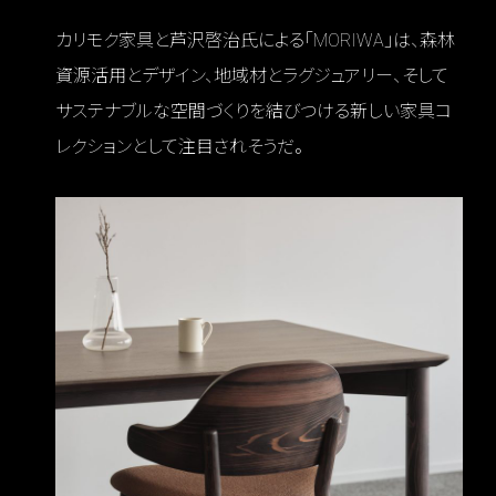
カリモク家具と芦沢啓治氏による「MORIWA」は、森林
資源活用とデザイン、地域材とラグジュアリー、そして
サステナブルな空間づくりを結びつける新しい家具コ
レクションとして注目されそうだ。