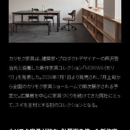
カリモク家具は、建築家・プロダクトデザイナーの芦沢啓
治氏と協働した新作家具コレクション「MORIWA（モリ
ワ）」を発表した。2026年7月1日より発売され、7月上旬か
ら全国のカリモク家具ショールームで順次展示される予
定だ。広葉樹を中心に家具づくりを続けてきた同社にとっ
て、スギを主材とする初のコレクションとなる。