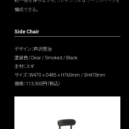
統一感を保ちながら、フレキシブルなワークスペースを
構成できる。
Side Chair
デザイン：芦沢啓治
塗装色：Clear / Smoked / Black
主材：スギ
サイズ：W470 × D485 × H760mm / SH470mm
価格：113,300円（税込）