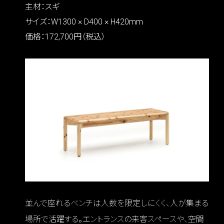
主材：スギ
サイズ：W1300 × D400 × H420mm
価格：172,700円（税込）
並んで座れるベンチは人数を限定しにくく、人が集まる
場所で活躍する。エントランスの来客スペースや、空間