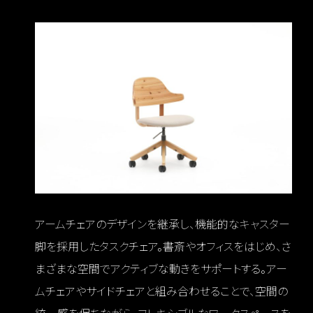
アームチェアのデザインを継承し、機能的なキャスター
脚を採用したタスクチェア。書斎やオフィスをはじめ、さ
まざまな空間でアクティブな動きをサポートする。アー
ムチェアやサイドチェアと組み合わせることで、空間の