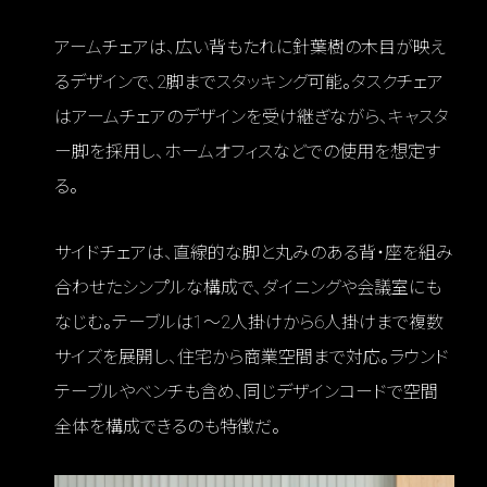
アームチェアは、広い背もたれに針葉樹の木目が映え
るデザインで、2脚までスタッキング可能。タスクチェア
はアームチェアのデザインを受け継ぎながら、キャスタ
ー脚を採用し、ホームオフィスなどでの使用を想定す
る。
サイドチェアは、直線的な脚と丸みのある背・座を組み
合わせたシンプルな構成で、ダイニングや会議室にも
なじむ。テーブルは1〜2人掛けから6人掛けまで複数
サイズを展開し、住宅から商業空間まで対応。ラウンド
テーブルやベンチも含め、同じデザインコードで空間
全体を構成できるのも特徴だ。