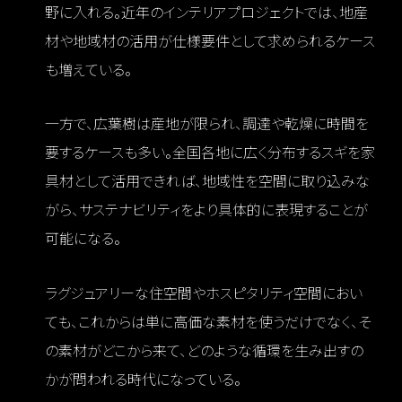
野に入れる。近年のインテリアプロジェクトでは、地産
材や地域材の活用が仕様要件として求められるケース
も増えている。
一方で、広葉樹は産地が限られ、調達や乾燥に時間を
要するケースも多い。全国各地に広く分布するスギを家
具材として活用できれば、地域性を空間に取り込みな
がら、サステナビリティをより具体的に表現することが
可能になる。
ラグジュアリーな住空間やホスピタリティ空間におい
ても、これからは単に高価な素材を使うだけでなく、そ
の素材がどこから来て、どのような循環を生み出すの
かが問われる時代になっている。