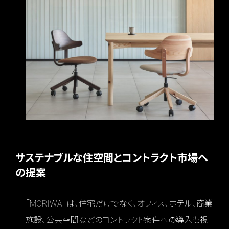
サステナブルな住空間とコントラクト市場へ
の提案
「MORIWA」は、住宅だけでなく、オフィス、ホテル、商業
施設、公共空間などのコントラクト案件への導入も視