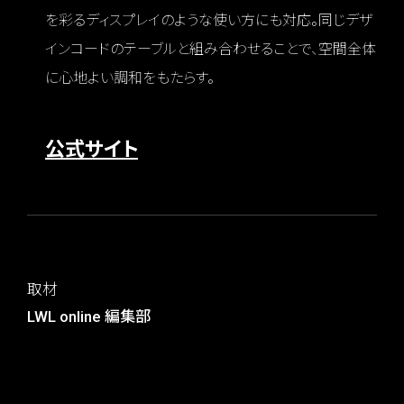
を彩るディスプレイのような使い方にも対応。同じデザ
インコードのテーブルと組み合わせることで、空間全体
に心地よい調和をもたらす。
公式サイト
取材
LWL online 編集部