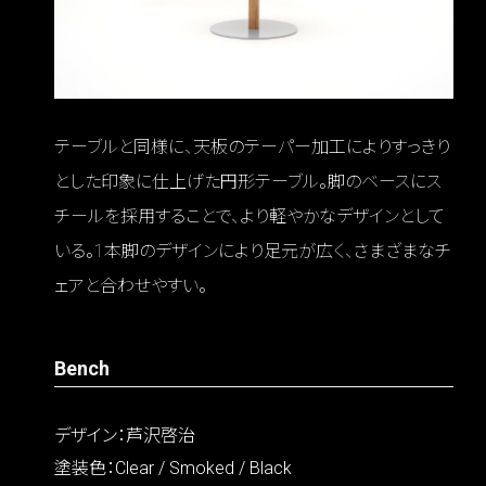
テーブルと同様に、天板のテーパー加工によりすっきり
とした印象に仕上げた円形テーブル。脚のベースにス
チールを採用することで、より軽やかなデザインとして
いる。1本脚のデザインにより足元が広く、さまざまなチ
ェアと合わせやすい。
Bench
デザイン：芦沢啓治
塗装色：Clear / Smoked / Black