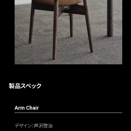
製品スペック
Arm Chair
デザイン：芦沢啓治