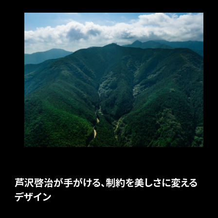
芦沢啓治が手がける、制約を美しさに変える
デザイン