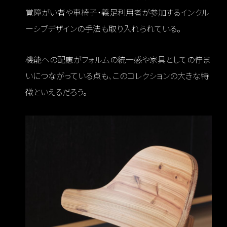
覚障がい者や車椅子・義足利用者が参加するインクル
ーシブデザインの手法も取り入れられている。
機能への配慮がフォルムの統一感や家具としての佇ま
いにつながっている点も、このコレクションの大きな特
徴といえるだろう。