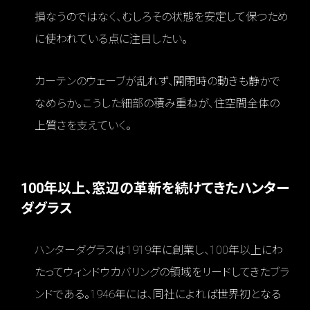
損なうのではなく、むしろその状態を安定して保つため
に使われている点に注目したい。
カーテンのウェーブが乱れず、開閉時の動きも静かで
なめらか。こうした細部の積み重ねが、住空間全体の
上質さを支えていく。
100年以上、窓辺の革新を続けてきたハンター
ダグラス
ハンターダグラスは1919年に創業し、100年以上にわ
たってウィンドウカバリングの領域をリードしてきたブラ
ンドである。1946年には、同社によれば世界初となる