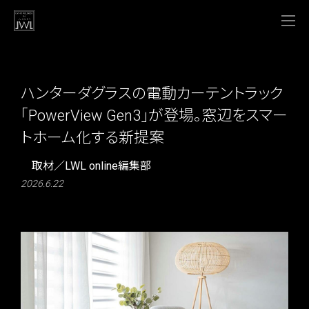
ハンターダグラスの電動カーテントラック
「PowerView Gen3」が登場。窓辺をスマー
トホーム化する新提案
取材／LWL online編集部
2026.6.22