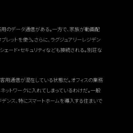
務用のデータ通信がある。一方で、家族が動画配
ブレットを使う。さらに、ラグジュアリーレジデン
・シェード・セキュリティなども接続される。別荘な
来客用通信が混在している状態だ。オフィスの業務
同じネットワークに入れてしまっているわけだ。一般
ジデンス、特にスマートホームを導入する住まいで