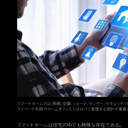
スマートホームでは、照明、空調、シェード、センサー、セキュリテ
ライベート利用やホームオフィスとは分けて管理する設計が重要
スマートホームは住宅の中でも特殊な存在である。