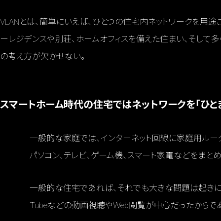
VLANとは、簡単にいえば、ひとつの住宅内ネットワークを用
ーレジデンスや別荘、ホームオフィスを備えた住まい、そして多
の考え方が欠かせない。
スマートホーム時代の住宅ではネットワークを「ひと
一般的な家庭では、インターネット回線に家庭用ルーター
パソコン、テレビ、ゲーム機、スマート家電などをまと
一般的な住宅であれば、それでも大きな問題は起きにく
Tubeなどの動画視聴やWeb閲覧が中心だったからで