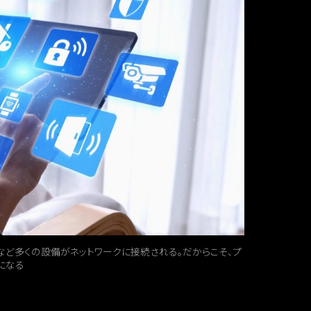
ィなど多くの設備がネットワークに接続される。だからこそ、プ
になる