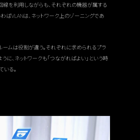
ト回線を利用しながらも、それぞれの機器が属する
わばVLANは、ネットワーク上のゾーニングであ
トルームは役割が違う。それぞれに求められるプラ
ように、ネットワークも「つながればよい」という時
ている。